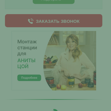
ЗАКАЗАТЬ ЗВОНОК