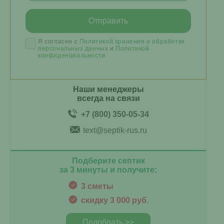
Я согласен с
Политикой хранения и обработки
персональных данных
и
Политикой
конфиденциальности
Наши менеджеры
всегда на связи
+7 (800) 350-05-34
text@septik-rus.ru
Подберите септик
за 3 минуты и получите:
3 сметы
скидку 3 000 руб.
Подобрать >>