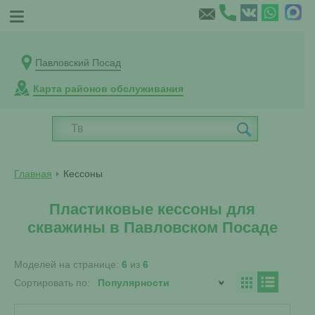
Павловский Посад
Карта районов обслуживания
Главная
Кессоны
Пластиковые кессоны для
скважины в Павловском Посаде
Моделей на странице:
6
из
6
Сортировать по: