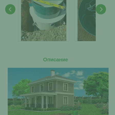
Описание