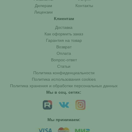
Дилерам
Контакты
Лицензии
Клиентам
Доставка
Как оформить заказ
Гарантия на товар
Возврат
Оплата
Вопрос-ответ
Статьи
Политика конфиденциальности
Политика использования cookies
Политика хранения и обработки персональных данных
Мы в соц. сетях:
Мы принимаем: