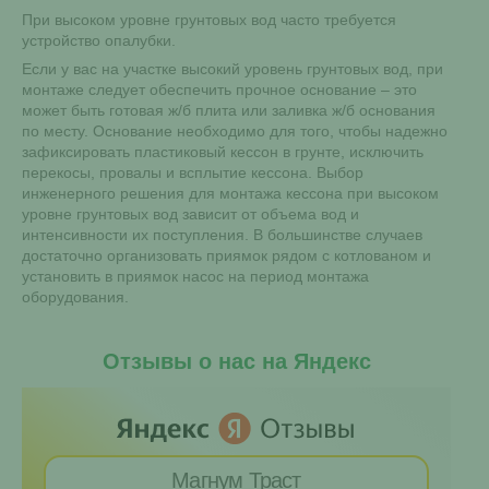
При высоком уровне грунтовых вод часто требуется
устройство опалубки.
Если у вас на участке высокий уровень грунтовых вод, при
монтаже следует обеспечить прочное основание – это
может быть готовая ж/б плита или заливка ж/б основания
по месту. Основание необходимо для того, чтобы надежно
зафиксировать пластиковый кессон в грунте, исключить
перекосы, провалы и всплытие кессона. Выбор
инженерного решения для монтажа кессона при высоком
уровне грунтовых вод зависит от объема вод и
интенсивности их поступления. В большинстве случаев
достаточно организовать приямок рядом с котлованом и
установить в приямок насос на период монтажа
оборудования.
Отзывы о нас на Яндекс
Магнум Траст